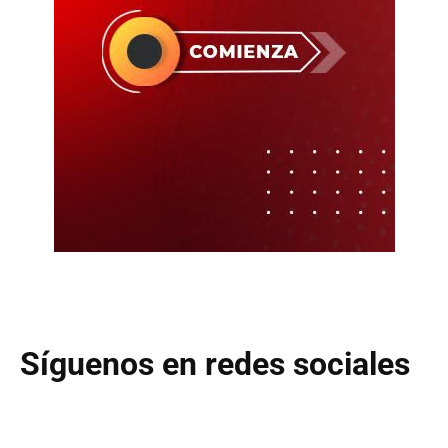
Síguenos en redes sociales