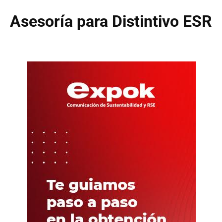
Asesoría para Distintivo ESR