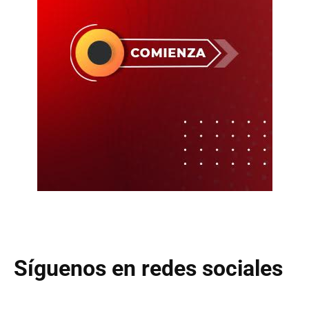
Síguenos en redes sociales