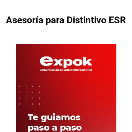
Asesoría para Distintivo ESR