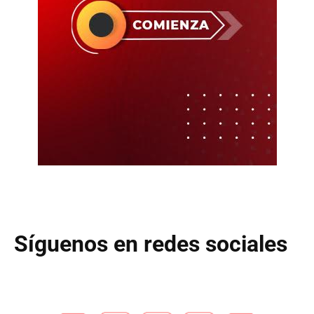
Síguenos en redes sociales