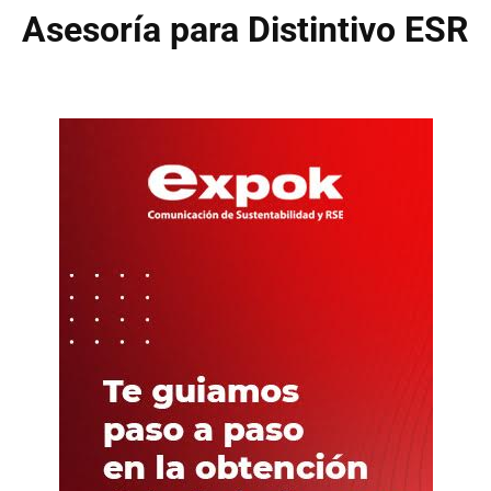
Asesoría para Distintivo ESR