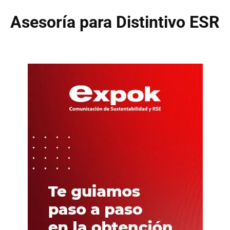
Asesoría para Distintivo ESR