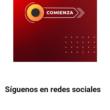
Síguenos en redes sociales