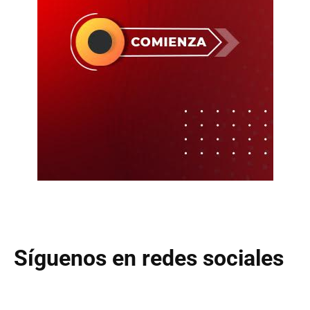
Síguenos en redes sociales