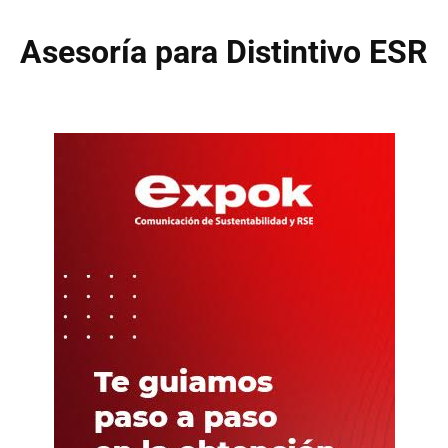
Asesoría para Distintivo ESR