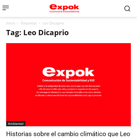
Inicio
Etiquetas
Leo Dicaprio
Tag: Leo Dicaprio
Ambiental
Historias sobre el cambio climático que Leo