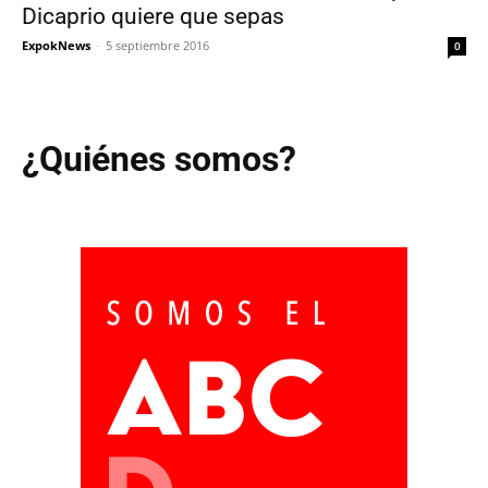
Dicaprio quiere que sepas
ExpokNews
-
5 septiembre 2016
0
¿Quiénes somos?