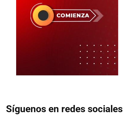
Síguenos en redes sociales