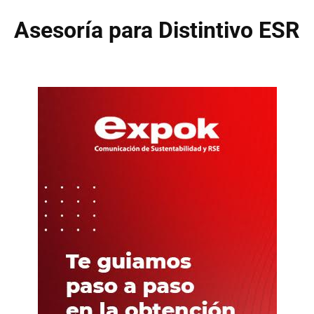
Asesoría para Distintivo ESR