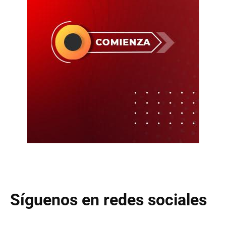
Síguenos en redes sociales