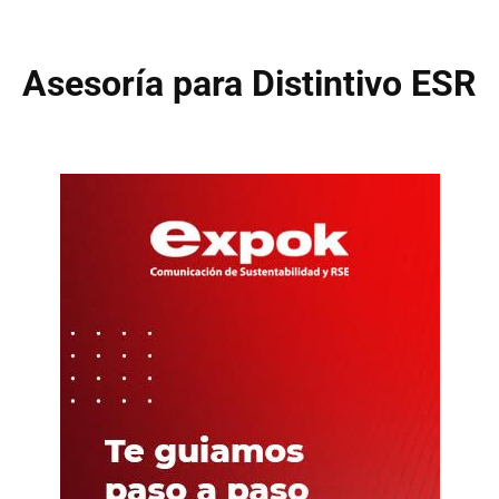
Asesoría para Distintivo ESR