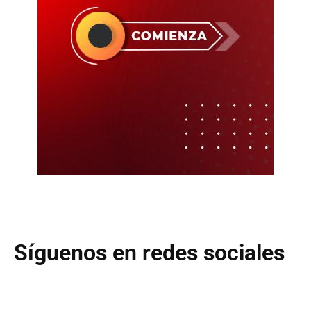
Síguenos en redes sociales