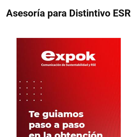
Asesoría para Distintivo ESR