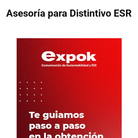
Asesoría para Distintivo ESR