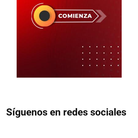
Síguenos en redes sociales