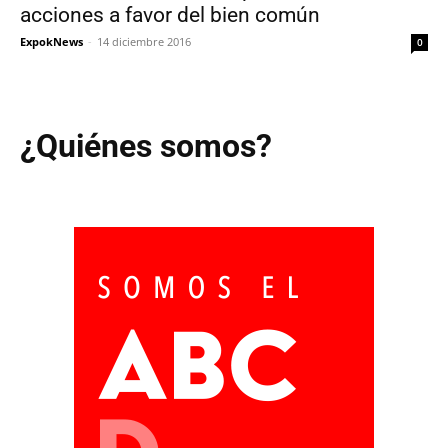
acciones a favor del bien común
ExpokNews
-
14 diciembre 2016
0
¿Quiénes somos?