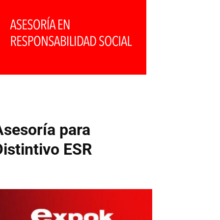
Asesoría para
Distintivo ESR