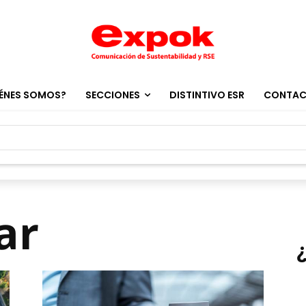
ÉNES SOMOS?
SECCIONES
DISTINTIVO ESR
CONTA
ar