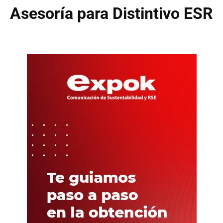
Asesoría para Distintivo ESR