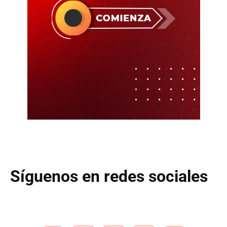
Síguenos en redes sociales