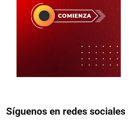
Síguenos en redes sociales