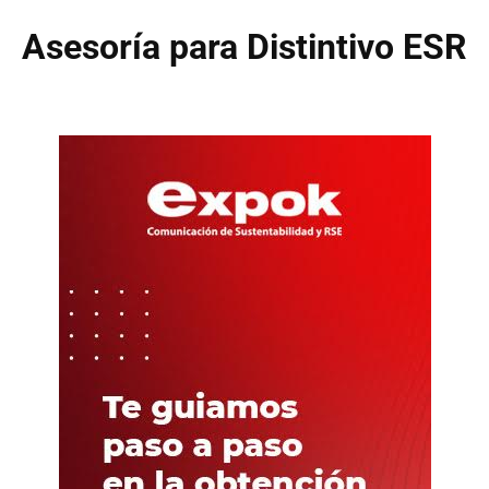
Asesoría para Distintivo ESR