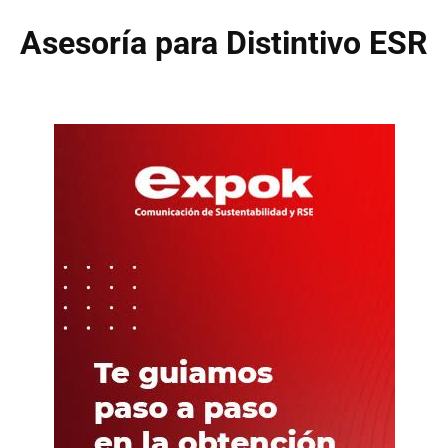
Asesoría para Distintivo ESR