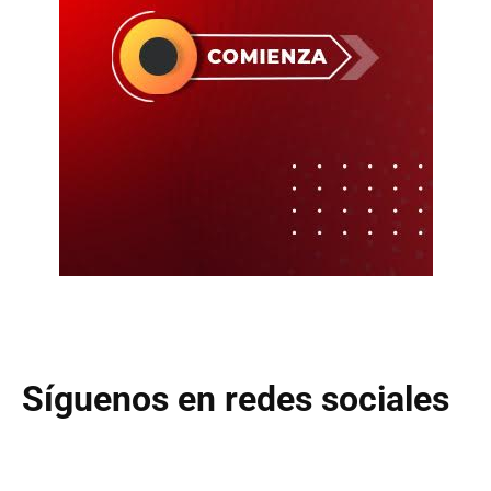
Síguenos en redes sociales