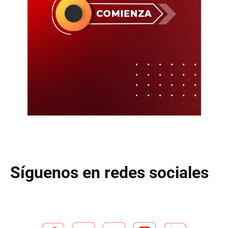
Síguenos en redes sociales