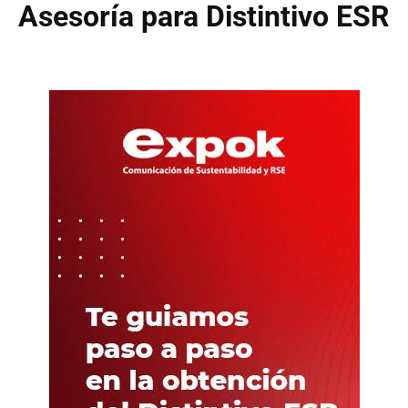
Asesoría para Distintivo ESR