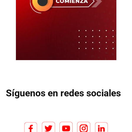
Síguenos en redes sociales