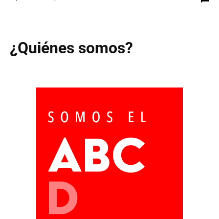
¿Quiénes somos?