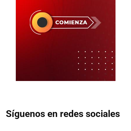
Síguenos en redes sociales