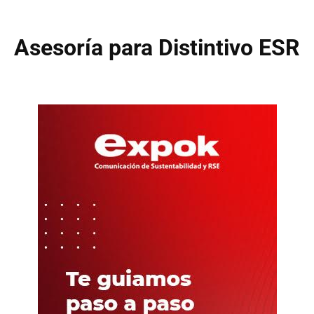
Asesoría para Distintivo ESR