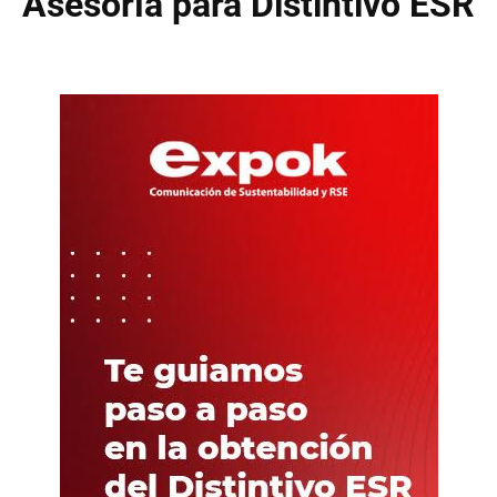
Asesoría para Distintivo ESR