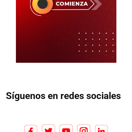
Síguenos en redes sociales