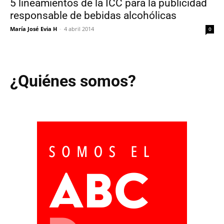
5 lineamientos de la ICC para la publicidad
responsable de bebidas alcohólicas
María José Evia H
-
4 abril 2014
0
¿Quiénes somos?