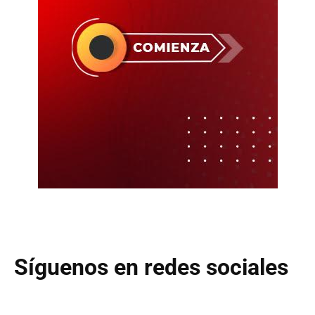
Síguenos en redes sociales