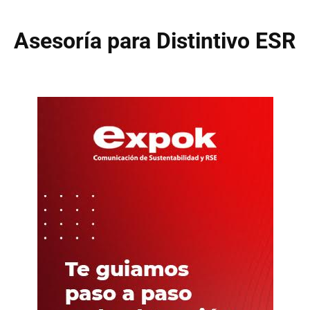
Asesoría para Distintivo ESR