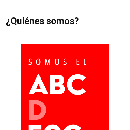
¿Quiénes somos?