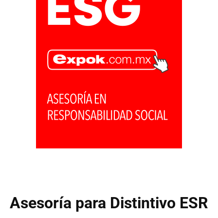
Asesoría para Distintivo ESR