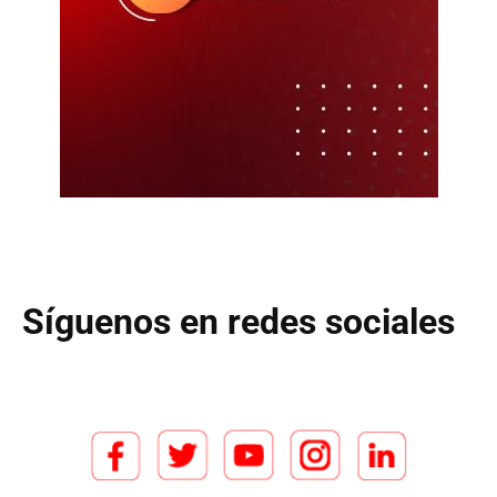
Síguenos en redes sociales