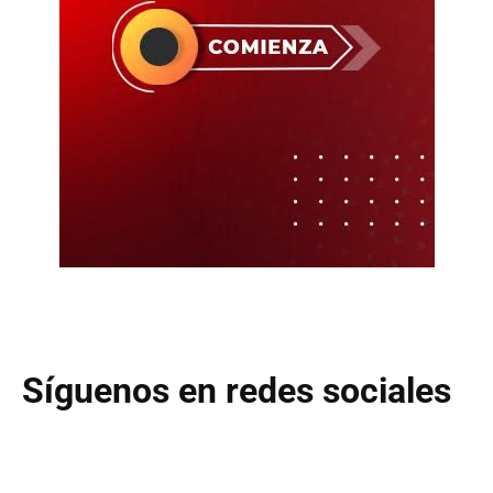
Síguenos en redes sociales