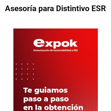
Asesoría para Distintivo ESR