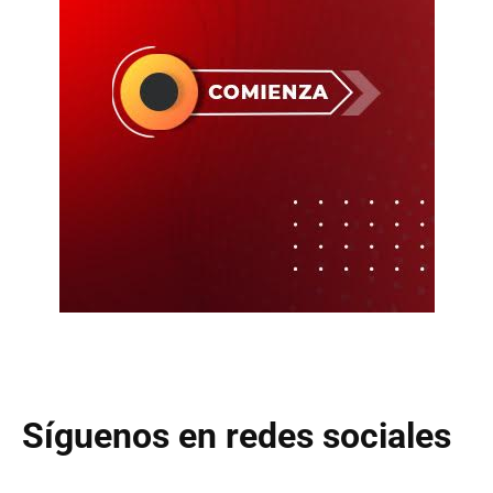
Síguenos en redes sociales