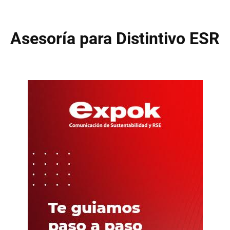
Asesoría para Distintivo ESR