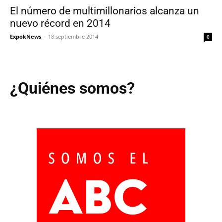
El número de multimillonarios alcanza un
nuevo récord en 2014
ExpokNews
-
18 septiembre 2014
0
¿Quiénes somos?