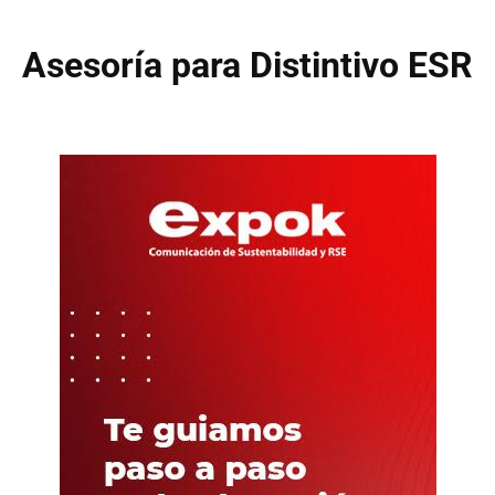
Asesoría para Distintivo ESR