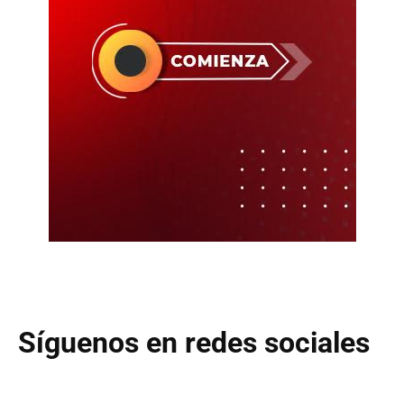
Síguenos en redes sociales