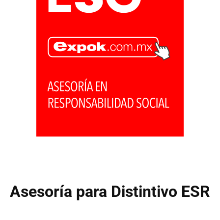
Asesoría para Distintivo ESR