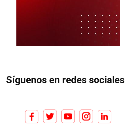
Síguenos en redes sociales