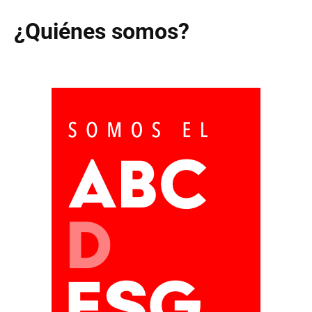
¿Quiénes somos?