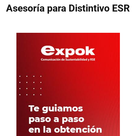
Asesoría para Distintivo ESR