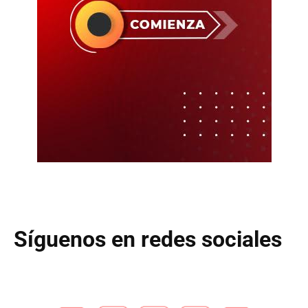
Síguenos en redes sociales