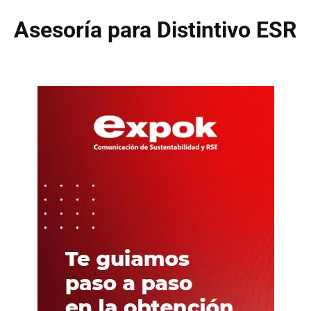
Asesoría para Distintivo ESR