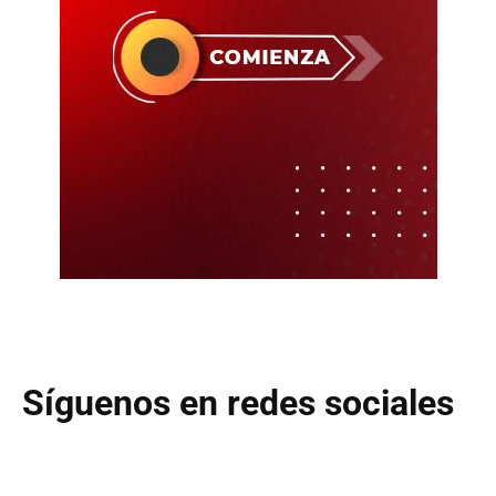
Síguenos en redes sociales