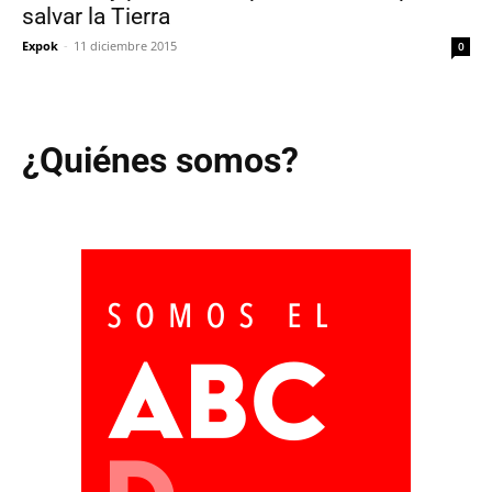
salvar la Tierra
Expok
-
11 diciembre 2015
0
¿Quiénes somos?