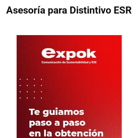
Asesoría para Distintivo ESR