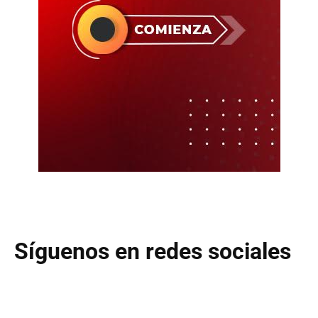
Síguenos en redes sociales