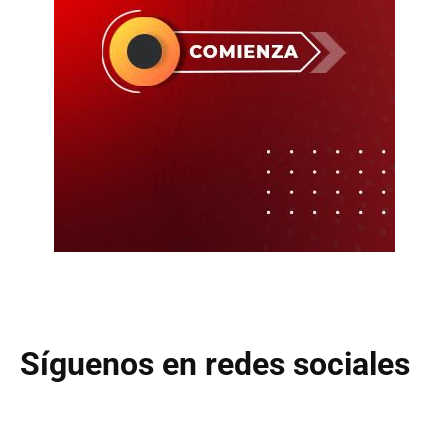
Síguenos en redes sociales