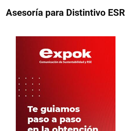
Asesoría para Distintivo ESR