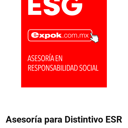
Asesoría para Distintivo ESR