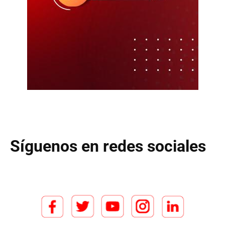
Síguenos en redes sociales