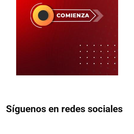
Síguenos en redes sociales