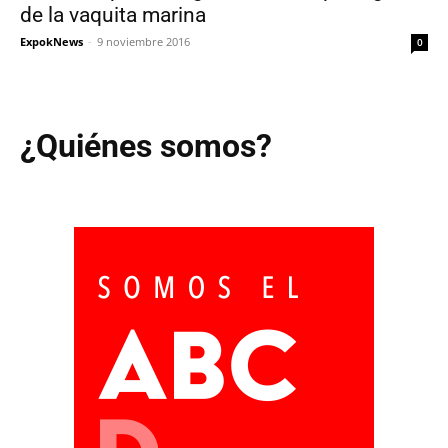
de la vaquita marina
ExpokNews
-
9 noviembre 2016
0
¿Quiénes somos?