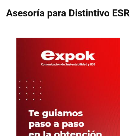
Asesoría para Distintivo ESR