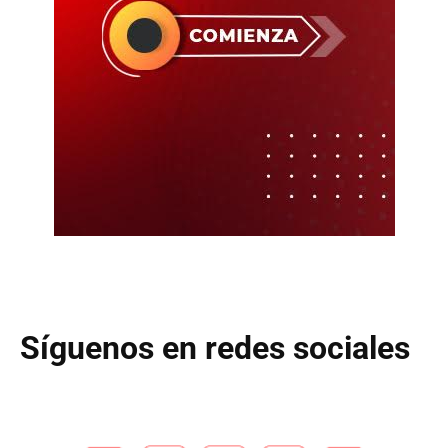
Síguenos en redes sociales