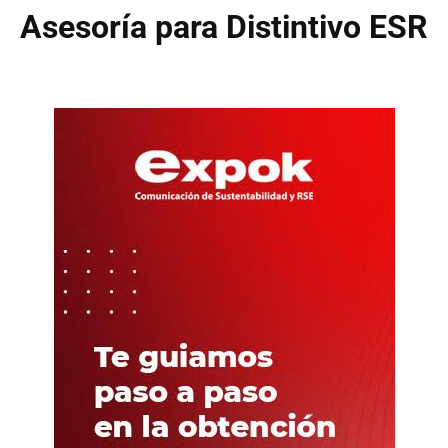
Asesoría para Distintivo ESR