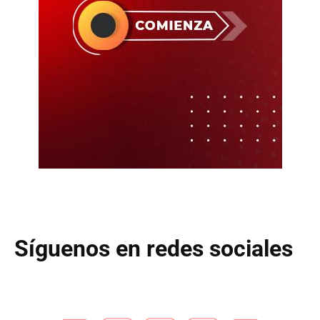
Síguenos en redes sociales