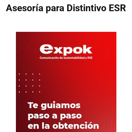
Asesoría para Distintivo ESR