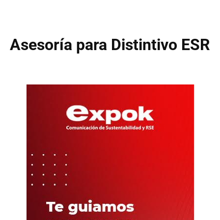
Asesoría para Distintivo ESR