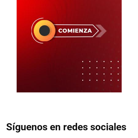
Síguenos en redes sociales