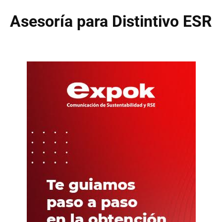
Asesoría para Distintivo ESR