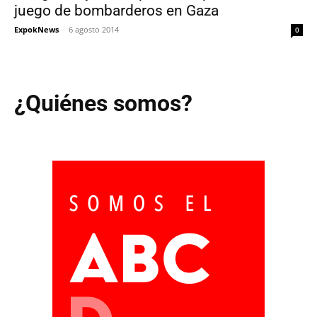
juego de bombarderos en Gaza
ExpokNews
-
6 agosto 2014
0
¿Quiénes somos?