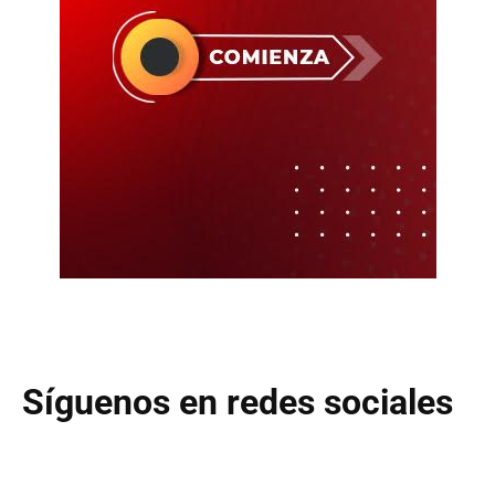
Síguenos en redes sociales