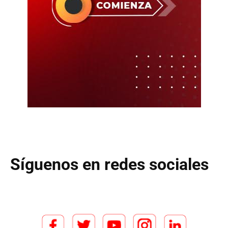
Síguenos en redes sociales