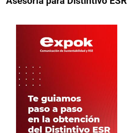
Asesoría para Distintivo ESR