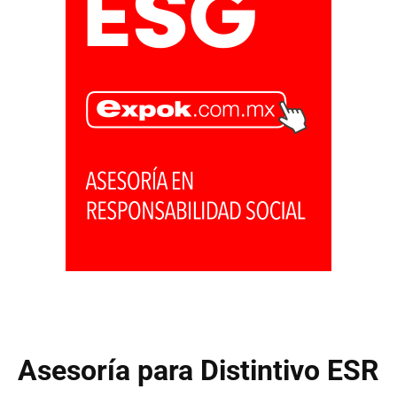
Asesoría para Distintivo ESR