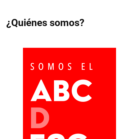
¿Quiénes somos?