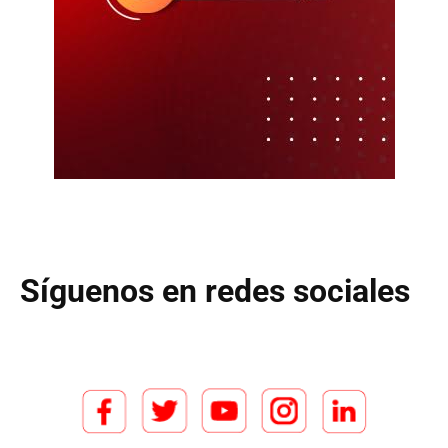
Síguenos en redes sociales