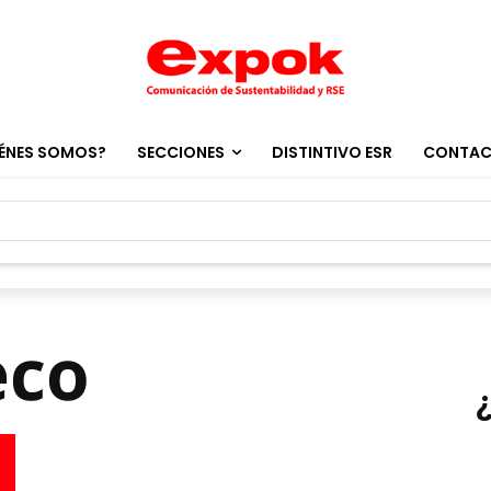
ÉNES SOMOS?
SECCIONES
DISTINTIVO ESR
CONTA
eco