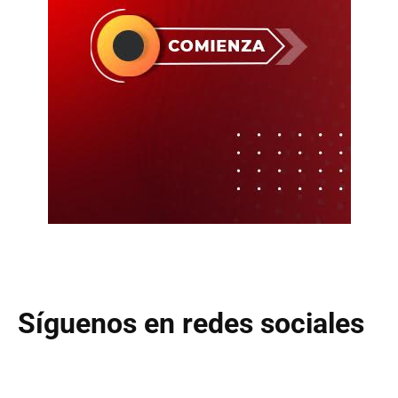
Síguenos en redes sociales