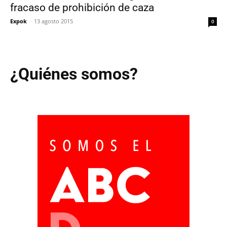
fracaso de prohibición de caza
Expok
-
13 agosto 2015
0
¿Quiénes somos?