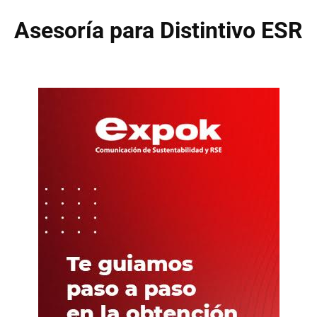
Asesoría para Distintivo ESR