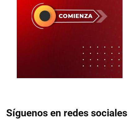
Síguenos en redes sociales