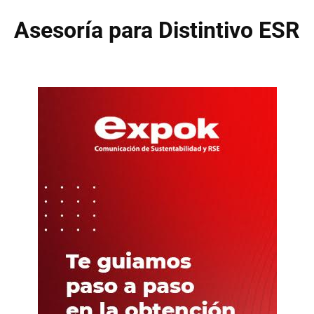
Asesoría para Distintivo ESR