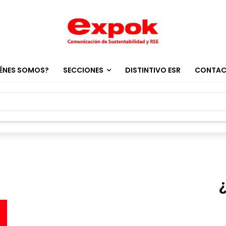
ÉNES SOMOS?
SECCIONES
DISTINTIVO ESR
CONTA