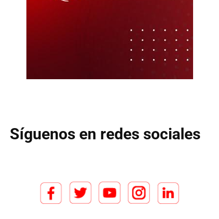
Síguenos en redes sociales