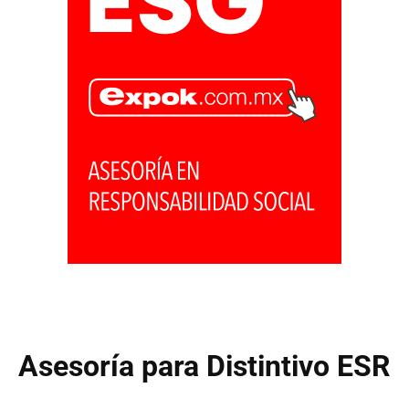
Asesoría para Distintivo ESR