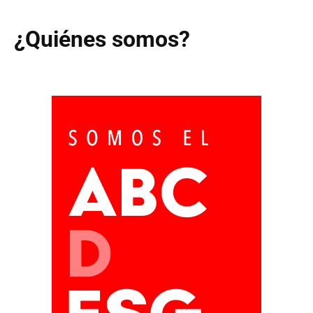
¿Quiénes somos?