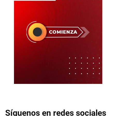
Síguenos en redes sociales