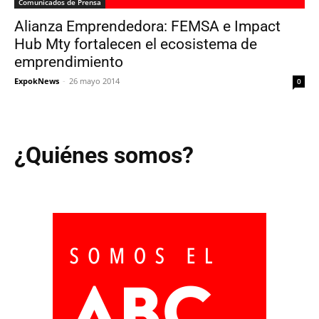
Comunicados de Prensa
Alianza Emprendedora: FEMSA e Impact
Hub Mty fortalecen el ecosistema de
emprendimiento
ExpokNews
-
26 mayo 2014
0
¿Quiénes somos?