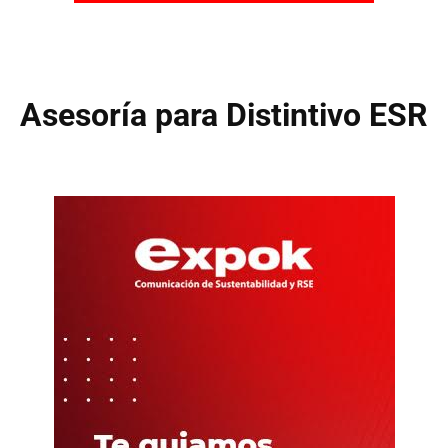
Asesoría para Distintivo ESR