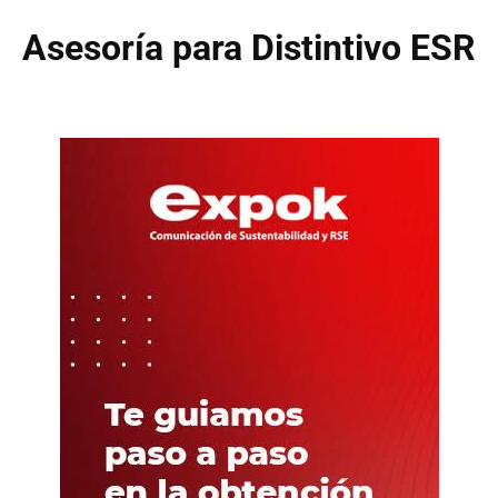
Asesoría para Distintivo ESR