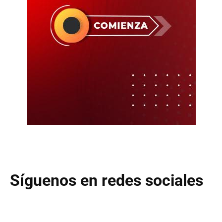
Síguenos en redes sociales