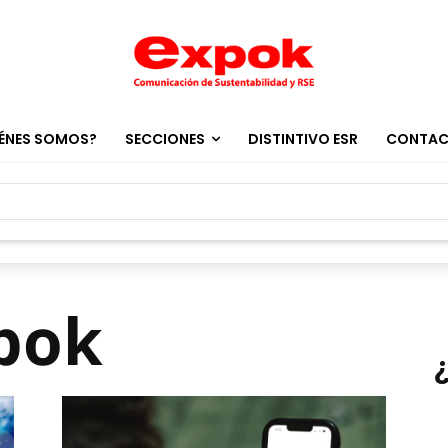
ÉNES SOMOS?
SECCIONES
DISTINTIVO ESR
CONTA
bok