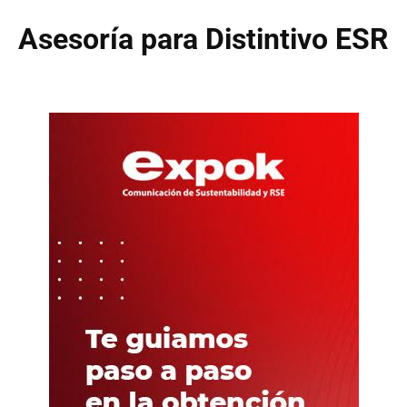
Asesoría para Distintivo ESR