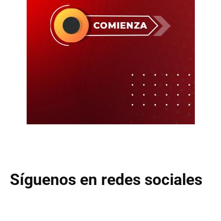
Síguenos en redes sociales