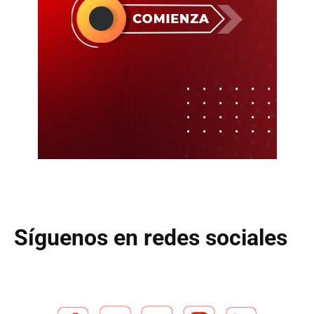
Síguenos en redes sociales