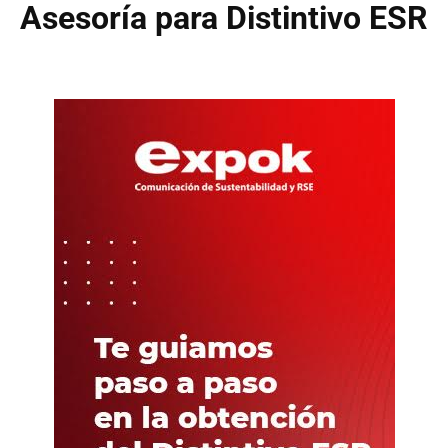
Asesoría para Distintivo ESR