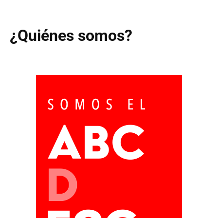
¿Quiénes somos?