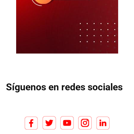
Síguenos en redes sociales