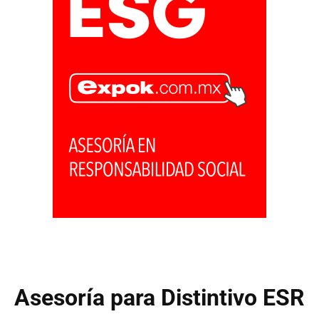
Asesoría para Distintivo ESR