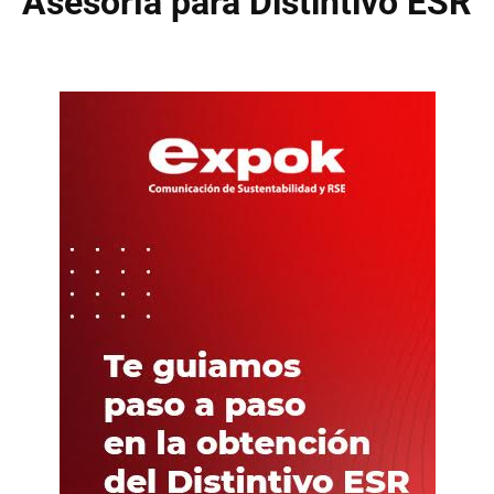
Asesoría para Distintivo ESR