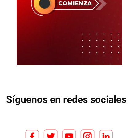
Síguenos en redes sociales