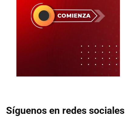
Síguenos en redes sociales