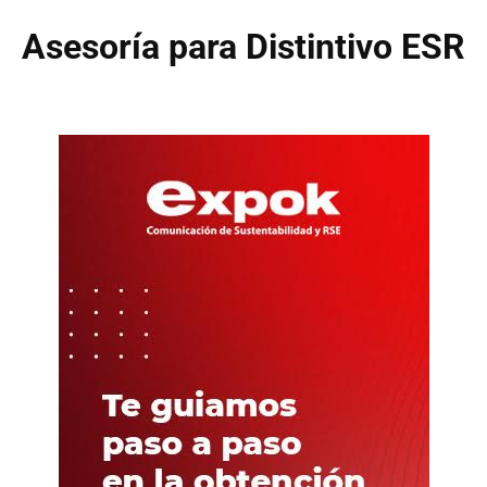
Asesoría para Distintivo ESR