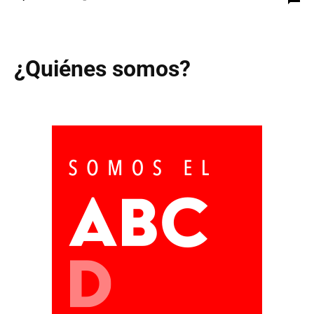
¿Quiénes somos?