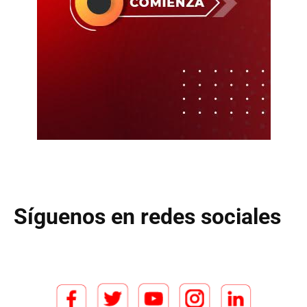
Síguenos en redes sociales